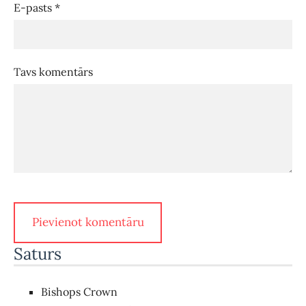
E-pasts *
Tavs komentārs
Saturs
Bishops Crown