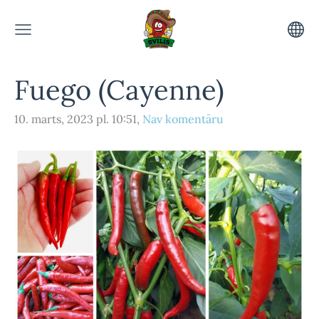
Fuego (Cayenne)
10. marts, 2023 pl. 10:51,
Nav komentāru