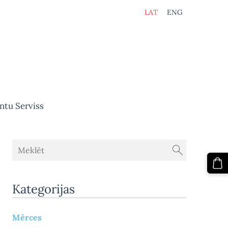
LAT
ENG
ntu Serviss
Kategorijas
Mērces