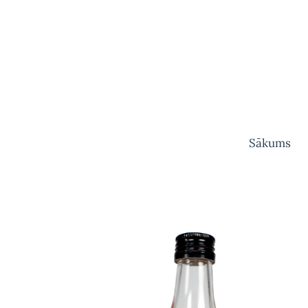
Sākums