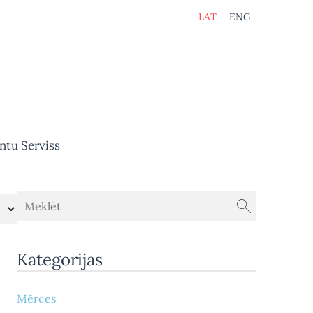
LAT
ENG
ntu Serviss
Kategorijas
Mērces