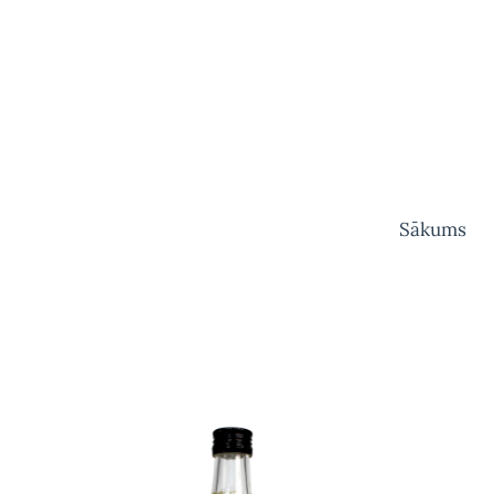
Sākums