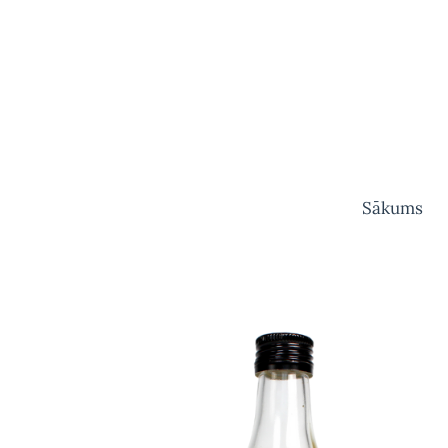
Sākums