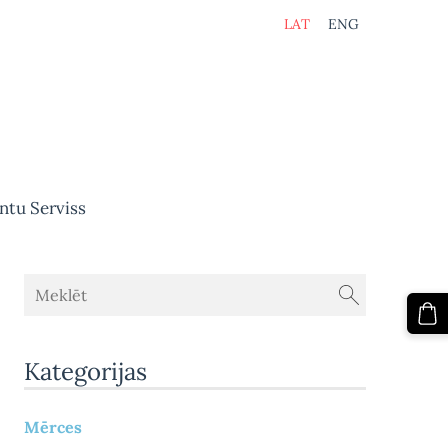
LAT
ENG
ntu Serviss
Kategorijas
Mērces